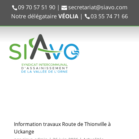
09 70 57 51 90
|
secretariat@siavo.com
Notre délégataire
VÉOLIA
|
03 55 74 71 66
Information travaux Route de Thionville à
Uckange