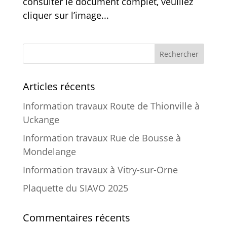
consulter le document complet, veuillez
cliquer sur l’image...
Rechercher
Articles récents
Information travaux Route de Thionville à
Uckange
Information travaux Rue de Bousse à
Mondelange
Information travaux à Vitry-sur-Orne
Plaquette du SIAVO 2025
Commentaires récents