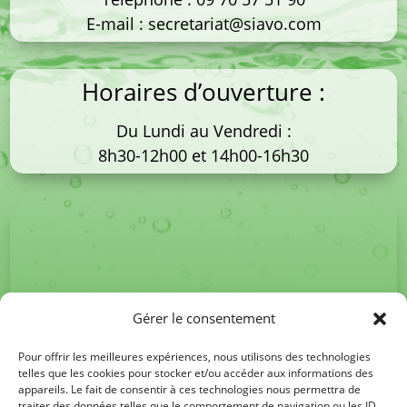
E-mail :
secretariat@siavo.com
Horaires d’ouverture :
Du Lundi au Vendredi :
8h30-12h00 et 14h00-16h30
Gérer le consentement
Pour offrir les meilleures expériences, nous utilisons des technologies
telles que les cookies pour stocker et/ou accéder aux informations des
appareils. Le fait de consentir à ces technologies nous permettra de
traiter des données telles que le comportement de navigation ou les ID