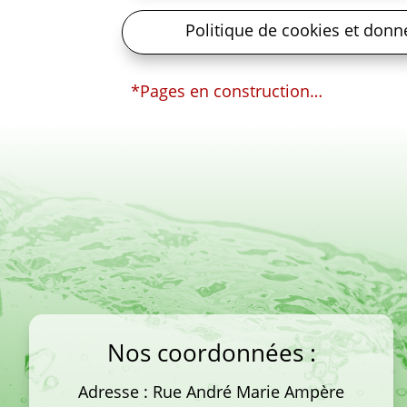
Politique de cookies et donn
*Pages en construction…
Nos coordonnées :
Adresse : Rue André Marie Ampère