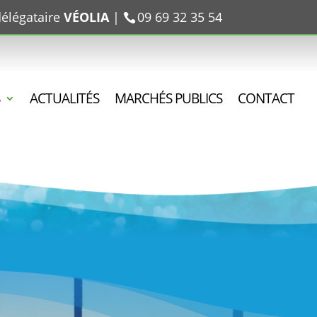
délégataire
VÉOLIA
|
09 69 32 35 54
ACTUALITÉS
MARCHÉS PUBLICS
CONTACT