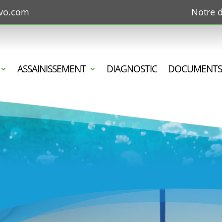
avo.com
Notre 
ASSAINISSEMENT
DIAGNOSTIC
DOCUMENTS