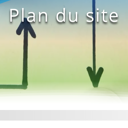
Plan du site