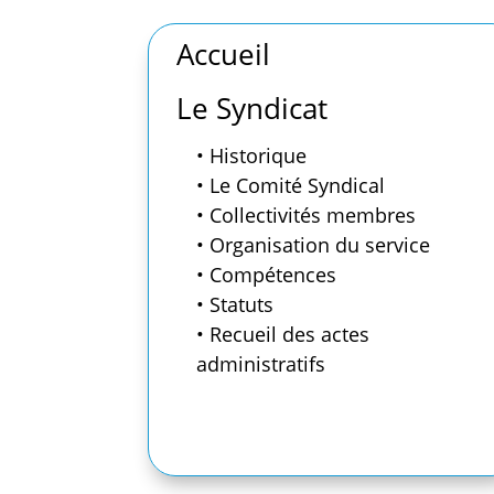
Accueil
Le Syndicat
• Historique
• Le Comité Syndical
• Collectivités membres
• Organisation du service
• Compétences
• Statuts
• Recueil des actes
administratifs