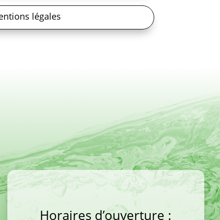
ntions légales
Horaires d’ouverture :