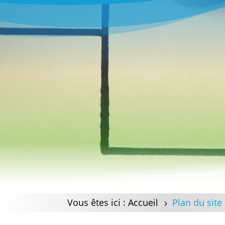
Vous êtes ici :
Accueil
Plan du site
5