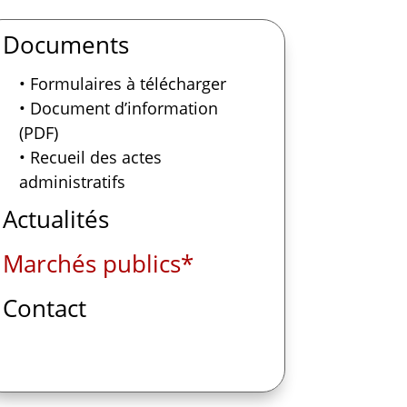
Documents
• Formulaires à télécharger
• Document d’information
(PDF)
• Recueil des actes
administratifs
Actualités
Marchés publics*
Contact