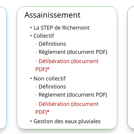
Assainissement
• La STEP de Richemont
• Collectif
⋅ Définitions
⋅ Règlement (document PDF)
⋅ Délibération (document
PDF)*
• Non collectif
⋅ Définitions
⋅ Règlement (document PDF)
⋅ Délibération (document
PDF)*
• Gestion des eaux pluviales