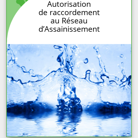
Autorisation
de raccordement
au Réseau
d’Assainissement