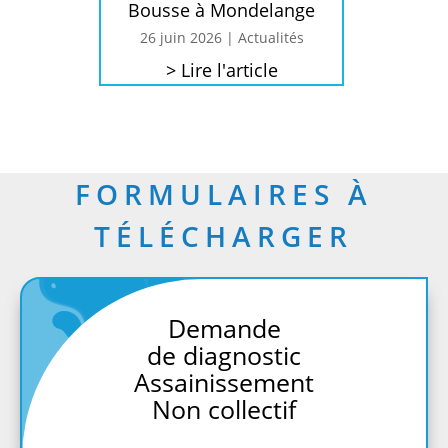
Bousse à Mondelange
26 juin 2026
|
Actualités
> Lire l'article
FORMULAIRES À
TÉLÉCHARGER
Demande
de diagnostic
Assainissement
Non collectif