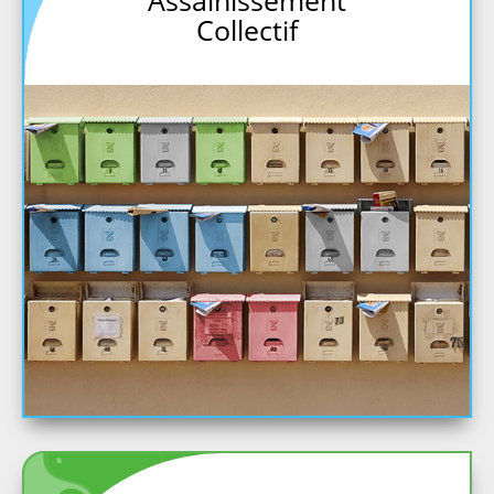
Assainissement
Collectif