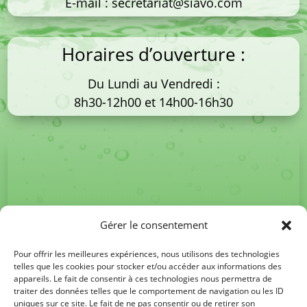
E-mail :
secretariat@siavo.com
Horaires d’ouverture :
Du Lundi au Vendredi :
8h30-12h00 et 14h00-16h30
Gérer le consentement
Pour offrir les meilleures expériences, nous utilisons des technologies
telles que les cookies pour stocker et/ou accéder aux informations des
appareils. Le fait de consentir à ces technologies nous permettra de
traiter des données telles que le comportement de navigation ou les ID
uniques sur ce site. Le fait de ne pas consentir ou de retirer son