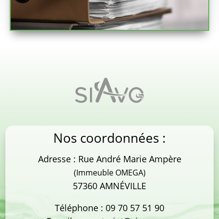
Nos coordonnées :
Adresse : Rue André Marie Ampère
(Immeuble OMEGA)
57360 AMNÉVILLE
Téléphone :
09 70 57 51 90