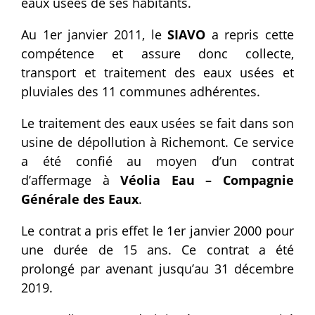
eaux usées de ses habitants.
Au 1er janvier 2011, le
SIAVO
a repris cette
compétence et assure donc collecte,
transport et traitement des eaux usées et
pluviales des 11 communes adhérentes.
Le traitement des eaux usées se fait dans son
usine de dépollution à Richemont. Ce service
a été confié au moyen d’un contrat
d’affermage à
Véolia Eau – Compagnie
Générale des Eaux
.
Le contrat a pris effet le 1er janvier 2000 pour
une durée de 15 ans. Ce contrat a été
prolongé par avenant jusqu’au 31 décembre
2019.