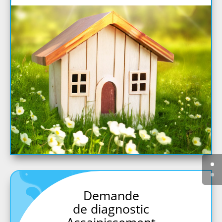
Demande
de diagnostic