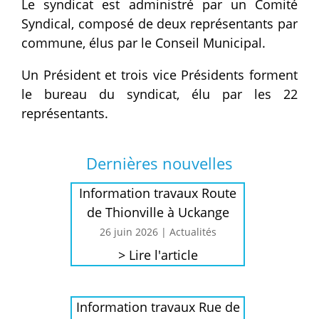
Le syndicat est administré par un Comité
Syndical, composé de deux représentants par
commune, élus par le Conseil Municipal.
Un Président et trois vice Présidents forment
le bureau du syndicat, élu par les 22
représentants.
Dernières nouvelles
Information travaux Route
de Thionville à Uckange
26 juin 2026
|
Actualités
> Lire l'article
Information travaux Rue de