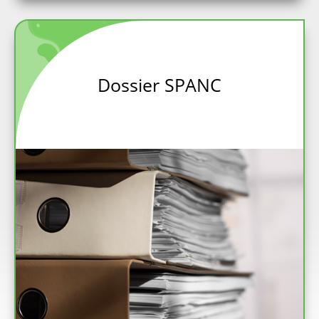
Dossier SPANC