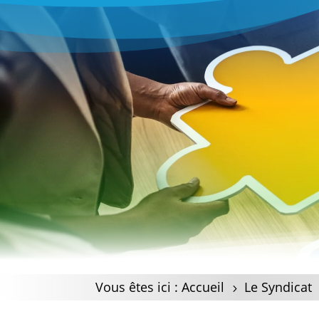
Vous êtes ici :
Accueil
Le Syndicat
5