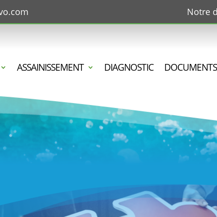
avo.com
Notre 
ASSAINISSEMENT
DIAGNOSTIC
DOCUMENTS