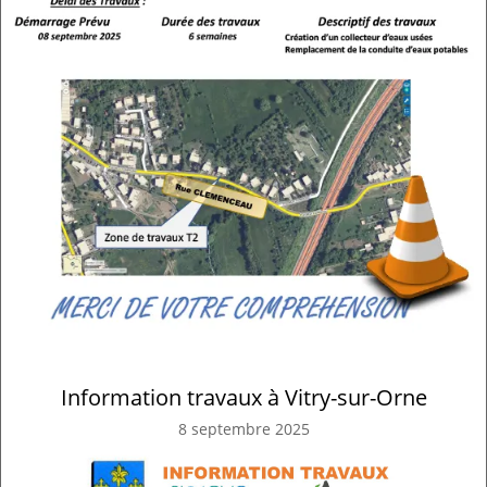
Information travaux à Vitry-sur-Orne
8 septembre 2025