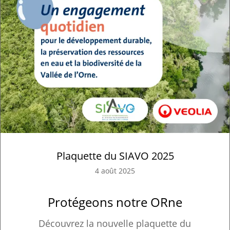
Plaquette du SIAVO 2025
4 août 2025
Protégeons notre ORne
Découvrez la nouvelle plaquette du