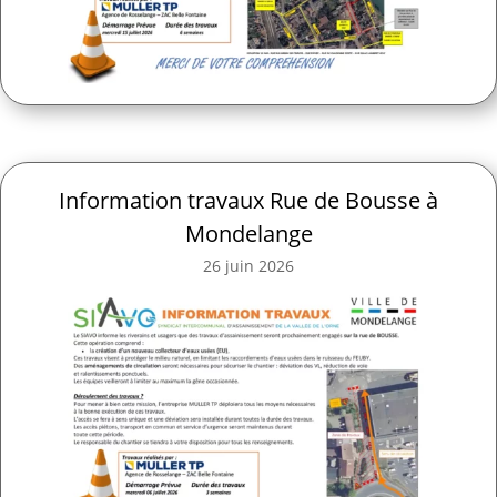
Information travaux Rue de Bousse à
Mondelange
26 juin 2026