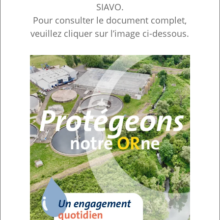
SIAVO.
Pour consulter le document complet,
veuillez cliquer sur l’image ci-dessous.