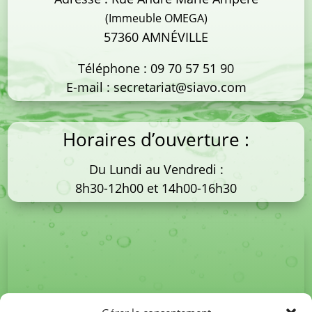
(Immeuble OMEGA)
57360 AMNÉVILLE
Téléphone :
09 70 57 51 90
E-mail :
secretariat@siavo.com
Horaires d’ouverture :
Du Lundi au Vendredi :
8h30-12h00 et 14h00-16h30