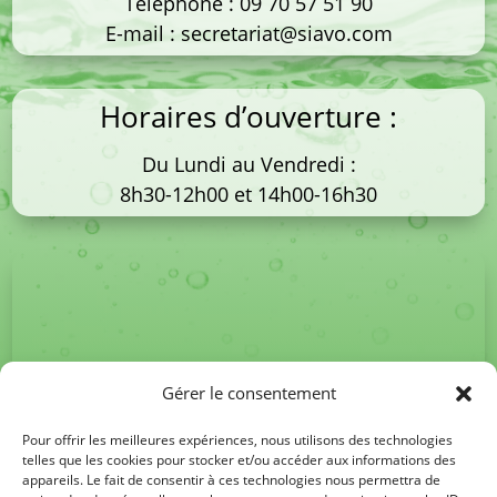
Téléphone :
09 70 57 51 90
E-mail :
secretariat@siavo.com
Horaires d’ouverture :
Du Lundi au Vendredi :
8h30-12h00 et 14h00-16h30
Gérer le consentement
Pour offrir les meilleures expériences, nous utilisons des technologies
telles que les cookies pour stocker et/ou accéder aux informations des
appareils. Le fait de consentir à ces technologies nous permettra de