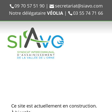
09 70 57 51 90
|
secretariat@siavo.com
Notre délégataire
VÉOLIA
|
03 55 74 71 66
Ce site est actuellement en construction.