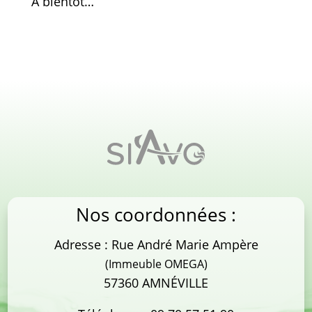
À bientôt…
Nos coordonnées :
Adresse : Rue André Marie Ampère
(Immeuble OMEGA)
57360 AMNÉVILLE